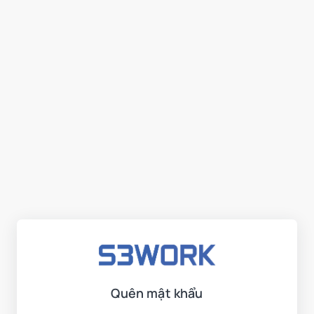
Quên mật khẩu